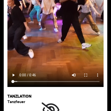
TANZLATION
Tanzfeuer