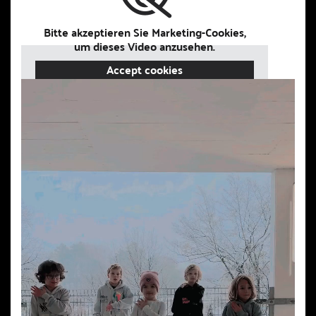
Bitte akzeptieren Sie Marketing-Cookies,
um dieses Video anzusehen.
Accept cookies