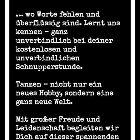
… wo Worte fehlen und
überflüssig sind. Lernt uns
kennen – ganz
unverbindlich bei deiner
kostenlosen und
unverbindlichen
Schnupperstunde.
Tanzen – nicht nur ein
neues Hobby, sondern eine
ganz neue Welt.
Mit großer Freude und
Leidenschaft begleiten wir
Dich auf dieser spannenden