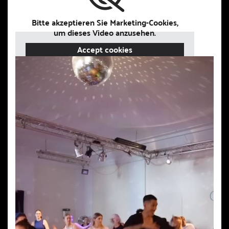
Bitte akzeptieren Sie Marketing-Cookies,
um dieses Video anzusehen.
Accept cookies