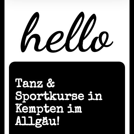
Tanz &
Sportkurse in
Kempten im
Allgäu!