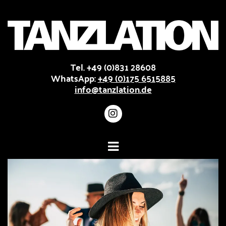
Tel.
+49 (0)831 28608
WhatsApp:
+49 (0)175
6515885
info@tanzlation.de