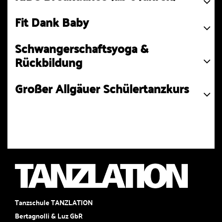
Fit Dank Baby
Schwangerschaftsyoga &
Rückbildung
Großer Allgäuer Schülertanzkurs
Tanzschule TANZLATION
Bertagnolli & Luz GbR