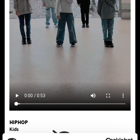
HIPHOP
Kids