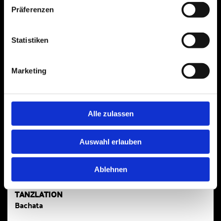
Präferenzen
Statistiken
Marketing
Alle zulassen
Auswahl erlauben
Ablehnen
TANZLATION
Bachata