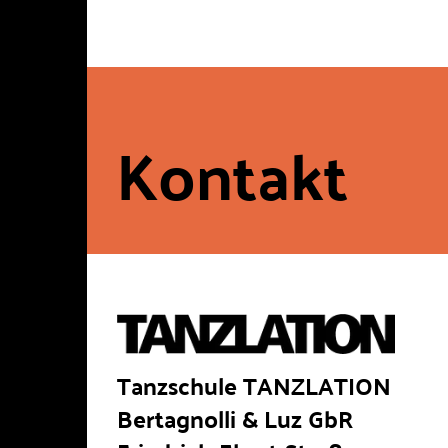
Kontakt
Tanzschule TANZLATION
Bertagnolli & Luz GbR