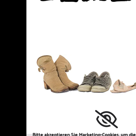
Bitte akzeptieren Sie Marketing-Cookies, um die