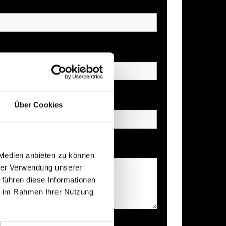
Über Cookies
n uns
 Medien anbieten zu können
hrer Verwendung unserer
 führen diese Informationen
ie im Rahmen Ihrer Nutzung